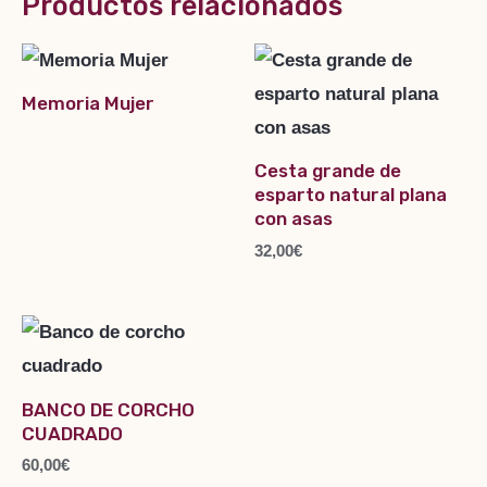
Productos relacionados
Memoria Mujer
Cesta grande de
esparto natural plana
con asas
32,00
€
BANCO DE CORCHO
CUADRADO
60,00
€