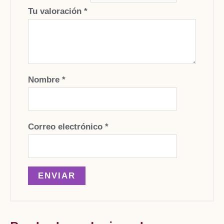
Tu valoración
*
Nombre
*
Correo electrónico
*