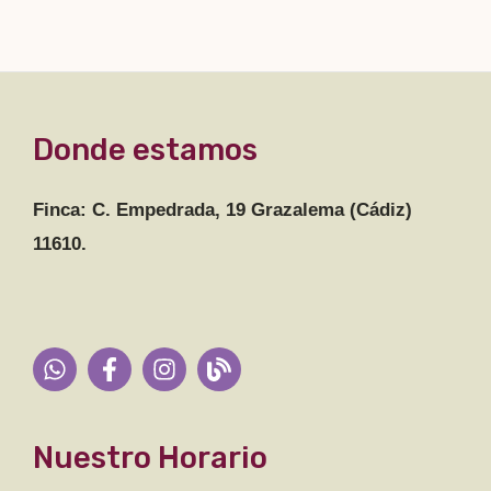
Donde estamos
Finca: C. Empedrada, 19 Grazalema (Cádiz)
11610.
Nuestro Horario