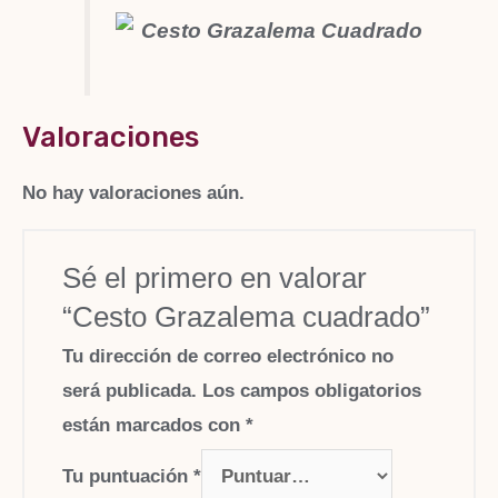
Valoraciones
No hay valoraciones aún.
Sé el primero en valorar
“Cesto Grazalema cuadrado”
Tu dirección de correo electrónico no
será publicada.
Los campos obligatorios
están marcados con
*
Tu puntuación
*