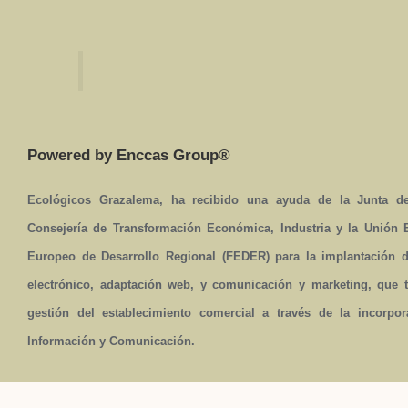
Powered by Enccas Group®
Ecológicos Grazalema, ha recibido una ayuda de la Junta de
Consejería de Transformación Económica, Industria y la Unión
Europeo de Desarrollo Regional (FEDER) para la implantación 
electrónico, adaptación web, y comunicación y marketing, que t
gestión del establecimiento comercial a través de la incorpo
Información y Comunicación.