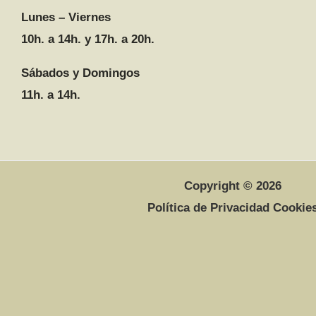
Lunes – Viernes
10h. a 14h. y 17h. a 20h.
Sábados y Domingos
11h. a 14h.
Copyright © 2026
Política de Privacidad Cookie