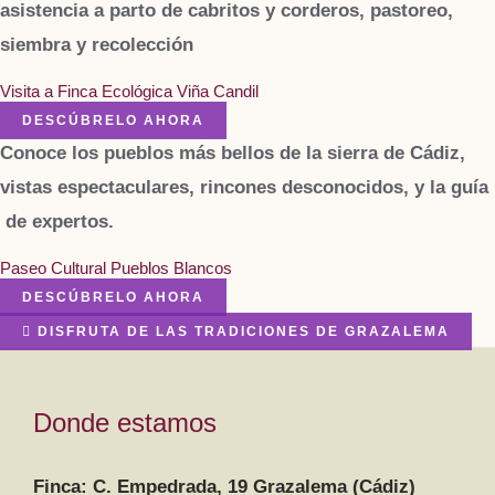
asistencia a parto de cabritos y corderos, pastoreo,
siembra y recolección
Visita a Finca Ecológica Viña Candil
DESCÚBRELO AHORA
Conoce los pueblos más bellos de la sierra de Cádiz,
vistas espectaculares, rincones desconocidos, y la guía
de expertos.
Paseo Cultural Pueblos Blancos
DESCÚBRELO AHORA
DISFRUTA DE LAS TRADICIONES DE GRAZALEMA
Donde estamos
Finca: C. Empedrada, 19 Grazalema (Cádiz)