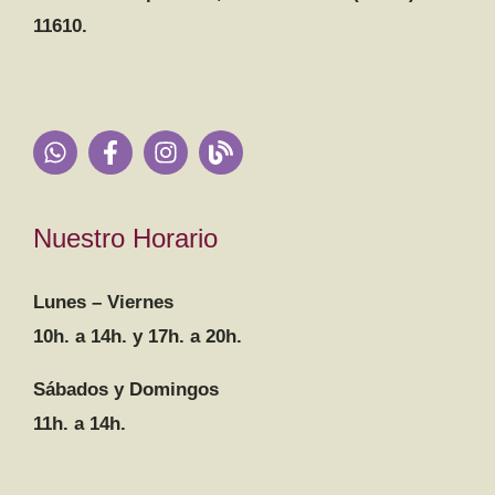
11610.
Nuestro Horario
Lunes – Viernes
10h. a 14h. y 17h. a 20h.
Sábados y Domingos
11h. a 14h.