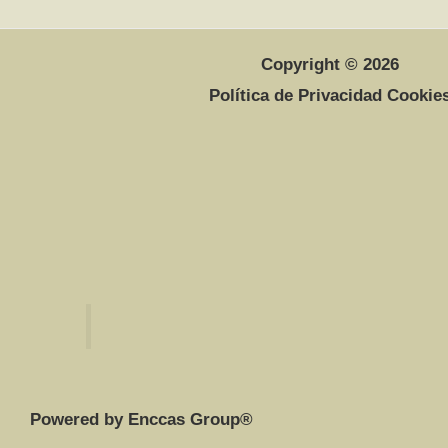
Copyright © 2026
Política de Privacidad Cookie
Powered by Enccas Group®