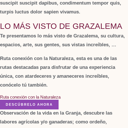
suscipit suscipit dapibus, condimentum tempor quis,
turpis luctus dolor sapien vivamus.
LO MÁS VISTO DE GRAZALEMA
Te presentamos lo más visto de Grazalema, su cultura,
espacios, arte, sus gentes, sus vistas increíbles, …
Ruta conexión con la Naturaleza, esta es una de las
rutas destacadas para disfrutar de una experiencia
única, con atardeceres y amaneceres increíbles,
conócelo tú también.
Ruta conexión con la Naturaleza
DESCÚBRELO AHORA
Observación de la vida en la Granja, descubre las
labores agrícolas y/o ganaderas; como ordeño,