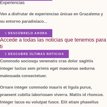
Experiencias
Ven a disfrutar de experiencias únicas en Grazalema y
su entorno paradisíaco...
DESCÚBRELO AHORA
Accede a todas las noticias que tenemos para
ti
DESCUBRE ÚLTIMAS NOTICIAS
Commodo sociosqu venenatis cras dolor sagittis
integer luctus sem primis eget maecenas sedurna
malesuada consectetuer.
Ornare integer commodo mauris et ligula purus,
praesent cubilia laboriosam viverra. Mattis id rhoncus.
Integer lacus eu volutpat fusce. Elit etiam phasellus