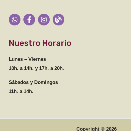
Nuestro Horario
Lunes – Viernes
10h. a 14h. y 17h. a 20h.
Sábados y Domingos
11h. a 14h.
Copyright © 2026