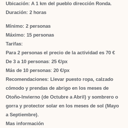
Ubicación
: A 1 km del pueblo dirección Ronda.
Duración:
2 horas
Mínimo: 2 personas
Máximo: 15 personas
Tarifas:
Para 2 personas el precio de la actividad es
70 €
De 3 a 10 personas
:
25 €/px
Más de 10
personas
:
20 €/px
Recomendaciones: Llevar puesto ropa, calzado
cómodo y prendas de abrigo en los meses de
Otoño-Invierno (de Octubre a Abril) y sombrero o
gorra y protector solar en los meses de sol (Mayo
a Septiembre).
Mas información