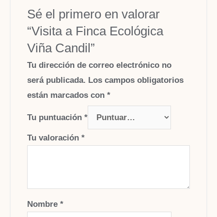
Sé el primero en valorar
“Visita a Finca Ecológica
Viña Candil”
Tu dirección de correo electrónico no
será publicada.
Los campos obligatorios
están marcados con
*
Tu puntuación
*
Tu valoración
*
Nombre
*