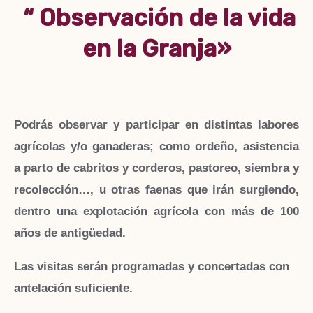
“ Observación de la vida
en la Granja»
Podrás observar y participar en distintas labores
agrícolas y/o ganaderas; como ordeño, asistencia
a parto de cabritos y corderos, pastoreo, siembra y
recolección…, u otras faenas que irán surgiendo,
dentro una explotación agrícola con más de 100
años de antigüedad.
Las visitas serán programadas y concertadas con
antelación suficiente.