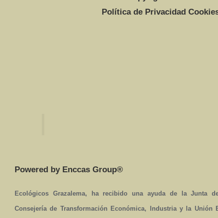
Política de Privacidad Cookie
Powered by Enccas Group®
Ecológicos Grazalema, ha recibido una ayuda de la Junta de
Consejería de Transformación Económica, Industria y la Unión