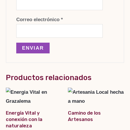
Correo electrónico
*
Productos relacionados
Energía Vital y
Camino de los
conexión con la
Artesanos
naturaleza