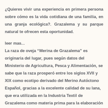
¿Quieres vivir una experiencia en primera persona
sobre cómo es la vida cotidiana de una familia, en
una granja ecológica?. Grazalema y su parque
natural te ofrecen esta oportunidad.
leer mas...
La raza de oveja “Merina de Grazalema” es
originaria del lugar, pues según datos del
Ministerio de Agricultura, Pesca y Alimentación, se
sabe que la raza prosperó entre los siglos XVII y
XIX como ecotipo derivado del Merino Autóctono
Español, gracias a la excelente calidad de su lana,
que era utilizada en la Industria Textil de
Grazalema como materia prima para la elaboración