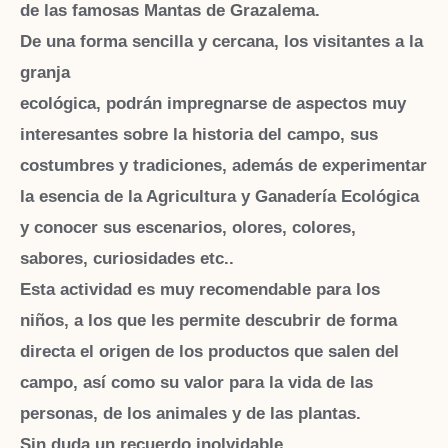
de las famosas Mantas de Grazalema.
De una forma sencilla y cercana, los visitantes a la
granja
ecológica, podrán impregnarse de aspectos muy
interesantes sobre la historia del campo, sus
costumbres y tradiciones, además de experimentar
la esencia de la Agricultura y Ganadería Ecológica
y conocer sus escenarios, olores, colores,
sabores, curiosidades etc..
Esta actividad es muy recomendable para los
niños, a los que les permite descubrir de forma
directa el origen de los productos que salen del
campo, así como su valor para la vida de las
personas, de los animales y de las plantas.
Sin duda un recuerdo inolvidable.