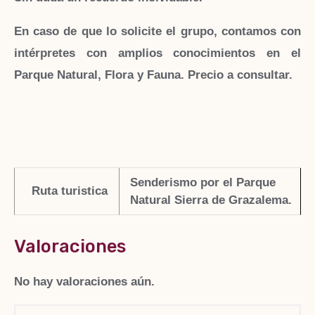
En caso de que lo solicite el grupo, contamos con
intérpretes con amplios conocimientos en el
Parque Natural, Flora y Fauna. Precio a consultar.
Senderismo por el Parque
Ruta turistica
Natural Sierra de Grazalema.
Valoraciones
No hay valoraciones aún.