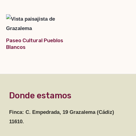
Paseo Cultural Pueblos
Blancos
Donde estamos
Finca: C. Empedrada, 19 Grazalema (Cádiz)
11610.