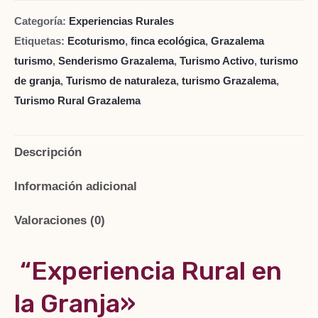
Categoría:
Experiencias Rurales
Etiquetas:
Ecoturismo
,
finca ecológica
,
Grazalema
turismo
,
Senderismo Grazalema
,
Turismo Activo
,
turismo
de granja
,
Turismo de naturaleza
,
turismo Grazalema
,
Turismo Rural Grazalema
Descripción
Información adicional
Valoraciones (0)
“Experiencia Rural en
la Granja»