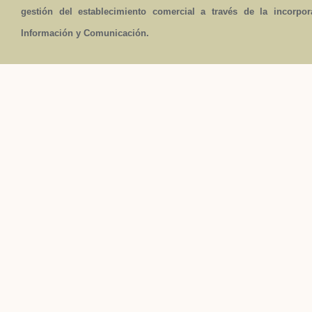
gestión del establecimiento comercial a través de la incorpo
Información y Comunicación.