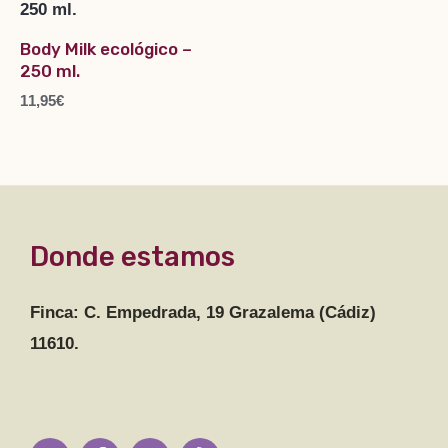
Body Milk ecológico –
250 ml.
11,95
€
Donde estamos
Finca: C. Empedrada, 19 Grazalema (Cádiz)
11610.