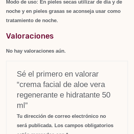
Modo de uso
: En pieles secas utilizar de día y de
noche y en pieles grasas se aconseja usar como
tratamiento de noche.
Valoraciones
No hay valoraciones aún.
Sé el primero en valorar
“crema facial de aloe vera
regenerante e hidratante 50
ml”
Tu dirección de correo electrónico no
será publicada.
Los campos obligatorios