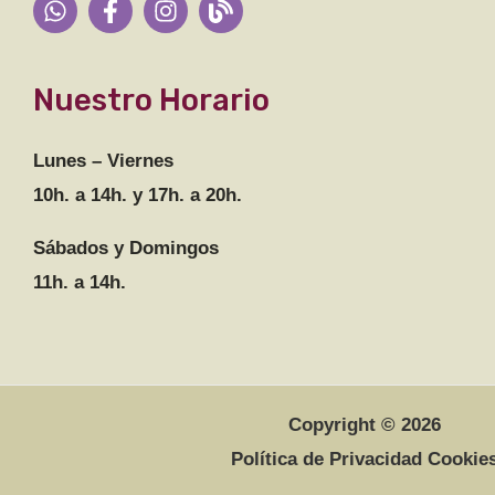
Nuestro Horario
Lunes – Viernes
10h. a 14h. y 17h. a 20h.
Sábados y Domingos
11h. a 14h.
Copyright © 2026
Política de Privacidad Cookie