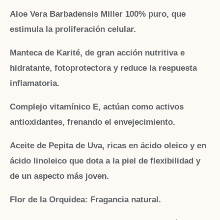
Aloe Vera
Barbadensis Miller 100% puro, que
estimula la proliferación celular.
Manteca de Karité
, de gran acción nutritiva e
hidratante, fotoprotectora y reduce la respuesta
inflamatoria.
Complejo vitamínico E
, actúan como activos
antioxidantes, frenando el envejecimiento.
Aceite de Pepita de Uva
, ricas en ácido oleico y en
ácido linoleico que dota a la piel de flexibilidad y
de un aspecto más joven.
Flor de la Orquidea
: Fragancia natural.