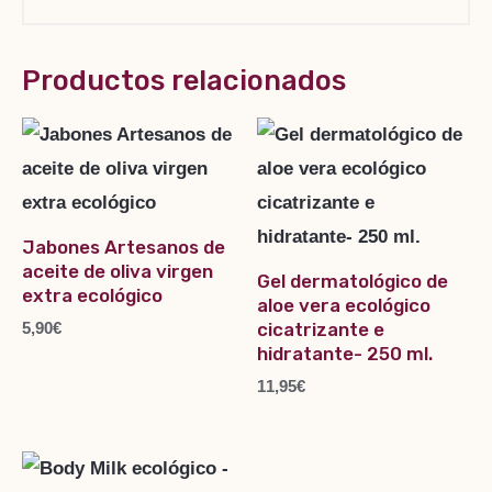
Productos relacionados
Jabones Artesanos de
aceite de oliva virgen
Gel dermatológico de
extra ecológico
aloe vera ecológico
5,90
€
cicatrizante e
hidratante- 250 ml.
11,95
€