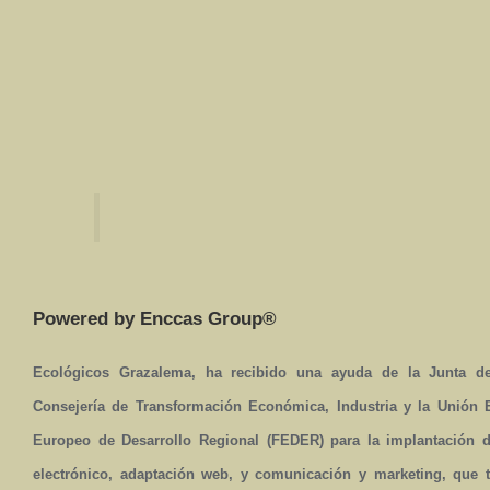
Powered by Enccas Group®
Ecológicos Grazalema, ha recibido una ayuda de la Junta de
Consejería de Transformación Económica, Industria y la Unión
Europeo de Desarrollo Regional (FEDER) para la implantación 
electrónico, adaptación web, y comunicación y marketing, que t