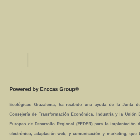
Powered by Enccas Group®
Ecológicos Grazalema, ha recibido una ayuda de la Junta de
Consejería de Transformación Económica, Industria y la Unión
Europeo de Desarrollo Regional (FEDER) para la implantación 
electrónico, adaptación web, y comunicación y marketing, que t