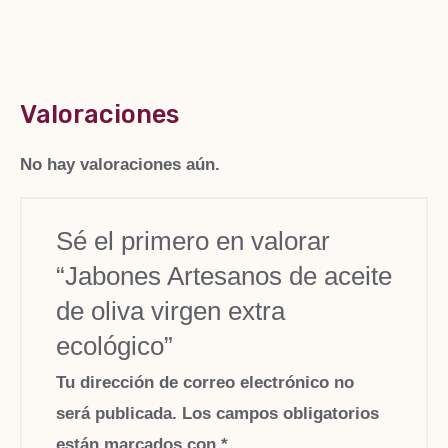
Valoraciones
No hay valoraciones aún.
Sé el primero en valorar
“Jabones Artesanos de aceite
de oliva virgen extra
ecológico”
Tu dirección de correo electrónico no
será publicada.
Los campos obligatorios
están marcados con
*