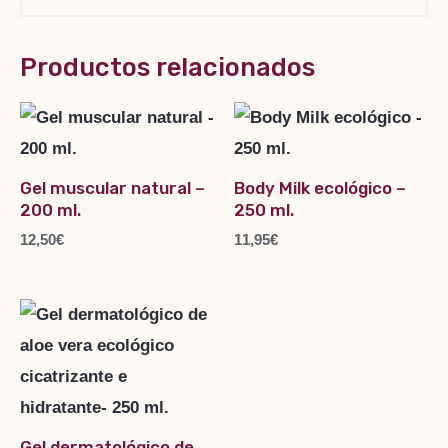
Productos relacionados
Gel muscular natural –
Body Milk ecológico –
200 ml.
250 ml.
12,50
€
11,95
€
Gel dermatológico de