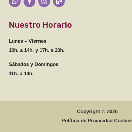
Nuestro Horario
Lunes – Viernes
10h. a 14h. y 17h. a 20h.
Sábados y Domingos
11h. a 14h.
Copyright © 2026
Política de Privacidad Cookie