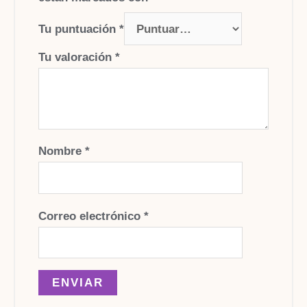
Tu puntuación
*
Tu valoración
*
Nombre
*
Correo electrónico
*