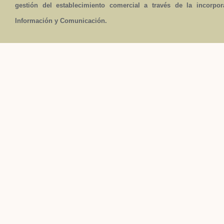
gestión del establecimiento comercial a través de la incorpo
Información y Comunicación.