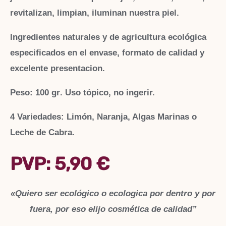
revitalizan, limpian, iluminan nuestra piel.
Ingredientes naturales y de agricultura ecológica
especificados en el envase, formato de calidad y
excelente presentacion.
Peso:
100 gr
. Uso tópico, no ingerir.
4 Variedades:
Limón, Naranja, Algas Marinas o
Leche de Cabra.
PVP: 5,90 €
«Quiero ser ecológico o ecologica por dentro y por
fuera, por eso elijo cosmética de calidad”