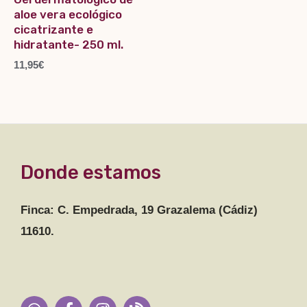
aloe vera ecológico
cicatrizante e
hidratante- 250 ml.
11,95
€
Donde estamos
Finca: C. Empedrada, 19 Grazalema (Cádiz)
11610.