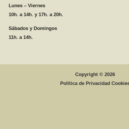
Lunes – Viernes
10h. a 14h. y 17h. a 20h.
Sábados y Domingos
11h. a 14h.
Copyright © 2026
Política de Privacidad Cookie