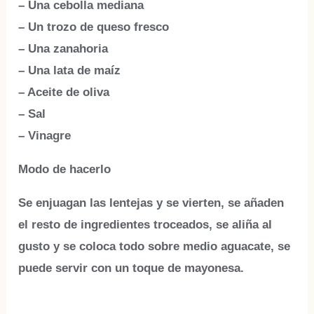
– Una cebolla mediana
– Un trozo de queso fresco
– Una zanahoria
– Una lata de maíz
– Aceite de oliva
– Sal
– Vinagre
Modo de hacerlo
Se enjuagan las lentejas y se vierten, se añaden
el resto de ingredientes troceados, se aliña al
gusto y se coloca todo sobre medio aguacate, se
puede servir con un toque de mayonesa.