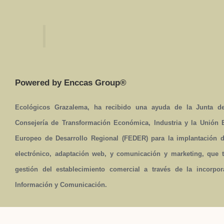
Powered by Enccas Group®
Ecológicos Grazalema, ha recibido una ayuda de la Junta de
Consejería de Transformación Económica, Industria y la Unión
Europeo de Desarrollo Regional (FEDER) para la implantación 
electrónico, adaptación web, y comunicación y marketing, que t
gestión del establecimiento comercial a través de la incorpo
Información y Comunicación.