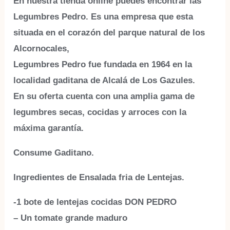
En nuestra tienda online puedes encontrar las
Legumbres Pedro. Es una empresa que esta
situada en el corazón del parque natural de los
Alcornocales,
Legumbres Pedro fue fundada en 1964 en la
localidad gaditana de Alcalá de Los Gazules.
En su oferta cuenta con una amplia gama de
legumbres secas, cocidas y arroces con la
máxima garantía.
Consume Gaditano.
Ingredientes
de Ensalada fria de Lentejas.
-1 bote de lentejas cocidas DON PEDRO
– Un tomate grande maduro