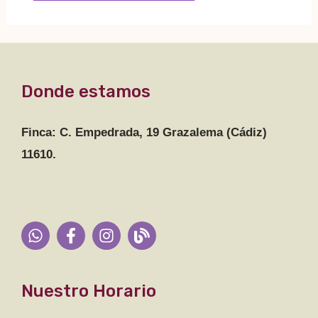
Donde estamos
Finca: C. Empedrada, 19 Grazalema (Cádiz)
11610.
Nuestro Horario