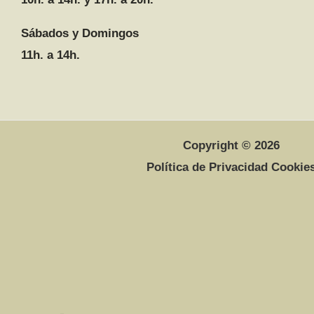
Sábados y Domingos
11h. a 14h.
Copyright © 2026
Política de Privacidad Cookie