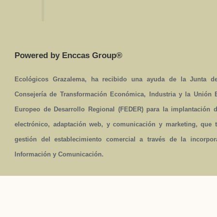
Powered by Enccas Group®
Ecológicos Grazalema, ha recibido una ayuda de la Junta de
Consejería de Transformación Económica, Industria y la Unión
Europeo de Desarrollo Regional (FEDER) para la implantación 
electrónico, adaptación web, y comunicación y marketing, que t
gestión del establecimiento comercial a través de la incorpo
Información y Comunicación.