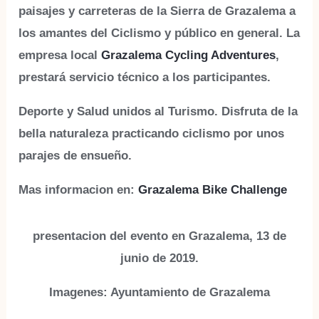
paisajes y carreteras de la
Sierra de Grazalema
a
los
amantes del Ciclismo
y público en general. La
empresa local
Grazalema Cycling Adventures
,
prestará servicio técnico a los participantes.
Deporte y Salud unidos al Turismo. Disfruta de la
bella naturaleza practicando ciclismo por unos
parajes de ensueño.
Mas informacion en:
Grazalema Bike Challenge
presentacion del evento en Grazalema, 13 de
junio de 2019.
Imagenes: Ayuntamiento de Grazalema