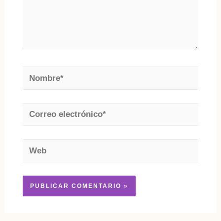
Nombre*
Correo
electrónico*
Web