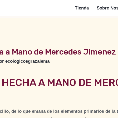
Tienda
Sobre Nos
a a Mano de Mercedes Jimenez
Por
ecologicosgrazalema
 HECHA A MANO DE ME
encillo, de lo que emana de los elementos primarios de la