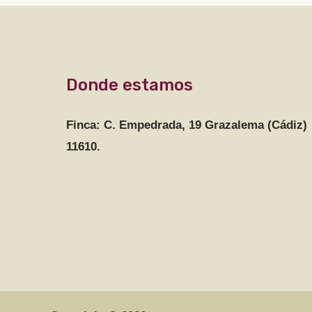
Donde estamos
Finca: C. Empedrada, 19 Grazalema (Cádiz)
11610.