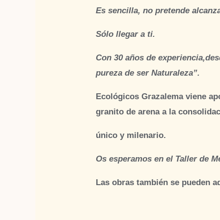
Es sencilla, no pretende alcanza
Sólo llegar a ti.
Con 30 años de experiencia,des
pureza de ser Naturaleza”.
Ecológicos Grazalema
viene ap
granito de arena a la consolidac
único y milenario.
Os esperamos en el
Taller de 
Las obras también se pueden adq