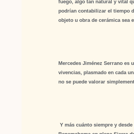
fuego, algo tan natural y vital 
podrían contabilizar el tiempo d
objeto u obra de cerámica sea est
Mercedes Jiménez Serrano es un
vivencias, plasmado en cada una
no se puede valorar simplement
Y más cuánto siempre y desde si