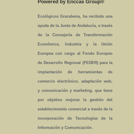
Powered by Enccas Group®
Ecológicos Grazalema, ha recibido una
ayuda de la Junta de Andalucía, a través
de la Consejería de Transformación
Económica, Industria y la Unión
Europea con cargo al Fondo Europeo
de Desarrollo Regional (FEDER) para la
implantación de herramientas de
comercio electrónico, adaptación web,
y comunicación y marketing, que tiene
por objetivo mejorar la gestión del
establecimiento comercial a través de la
incorporación de Tecnologías de la
Información y Comunicación.