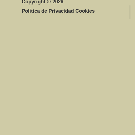
Copyright © 2026
Política de Privacidad Cookies