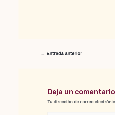
←
Entrada anterior
Deja un comentari
Tu dirección de correo electróni