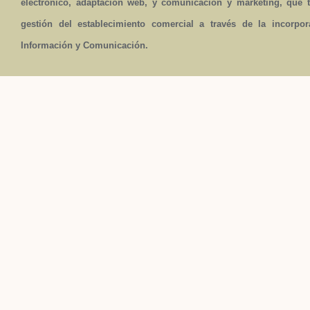
electrónico, adaptación web, y comunicación y marketing, que t
gestión del establecimiento comercial a través de la incorpo
Información y Comunicación.