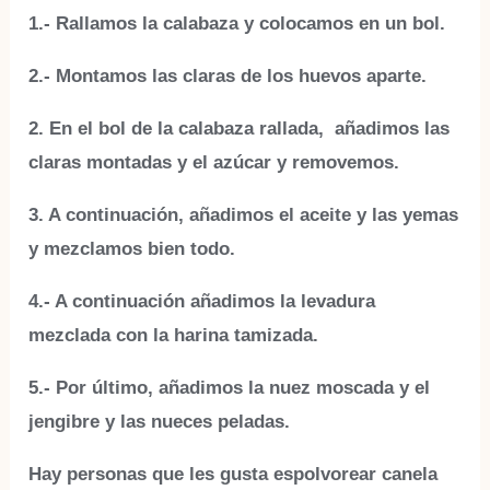
1.- Rallamos la calabaza y colocamos en un bol.
2.- Montamos las claras de los huevos aparte.
2. En el bol de la calabaza rallada, añadimos las
claras montadas y el azúcar y removemos.
3. A continuación, añadimos el aceite y las yemas
y mezclamos bien todo.
4.- A continuación añadimos la levadura
mezclada con la harina tamizada.
5.- Por último, añadimos la nuez moscada y el
jengibre y las nueces peladas.
Hay personas que les gusta espolvorear canela