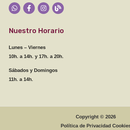
Nuestro Horario
Lunes – Viernes
10h. a 14h. y 17h. a 20h.
Sábados y Domingos
11h. a 14h.
Copyright © 2026
Política de Privacidad Cookie