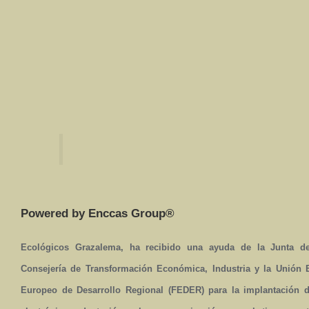
Powered by Enccas Group®
Ecológicos Grazalema, ha recibido una ayuda de la Junta de
Consejería de Transformación Económica, Industria y la Unión
Europeo de Desarrollo Regional (FEDER) para la implantación 