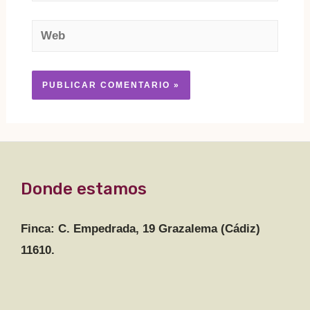
electrónico*
Web
Donde estamos
Finca: C. Empedrada, 19 Grazalema (Cádiz)
11610.