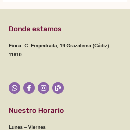
Donde estamos
Finca: C. Empedrada, 19 Grazalema (Cádiz)
11610.
Nuestro Horario
Lunes – Viernes