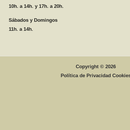
10h. a 14h. y 17h. a 20h.
Sábados y Domingos
11h. a 14h.
Copyright © 2026
Política de Privacidad Cookie