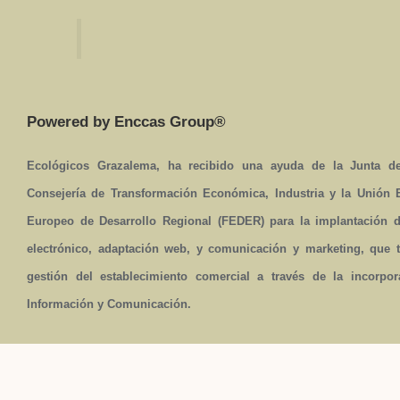
Powered by Enccas Group®
Ecológicos Grazalema, ha recibido una ayuda de la Junta de
Consejería de Transformación Económica, Industria y la Unión
Europeo de Desarrollo Regional (FEDER) para la implantación 
electrónico, adaptación web, y comunicación y marketing, que t
gestión del establecimiento comercial a través de la incorpo
Información y Comunicación.