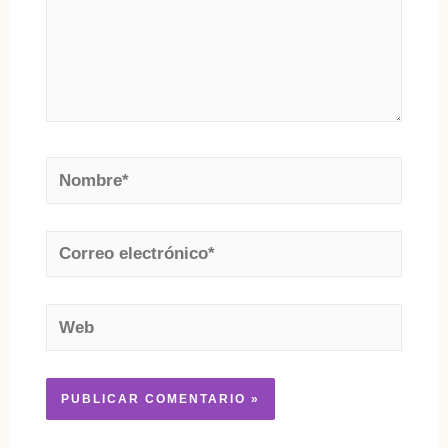
Nombre*
Correo
electrónico*
Web